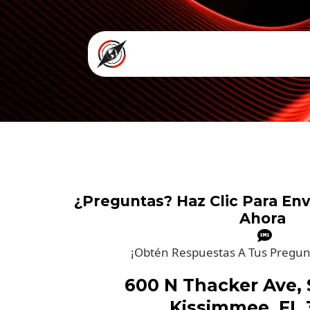
¿Preguntas? Haz Clic Para En
Ahora
¡Obtén Respuestas A Tus Pregu
600 N Thacker Ave, 
Kissimmee, FL 