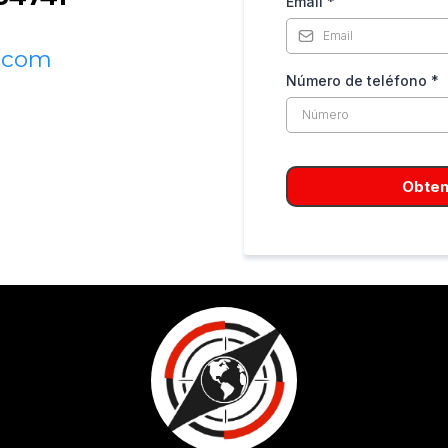
Email
*
.com
Número de teléfono
*
Obten