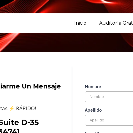
Inicio
Auditoría Grat
viarme Un Mensaje
Nombre
ntas ⚡️ RÁPIDO!
Apellido
Suite D-35
34741