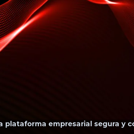
 plataforma empresarial segura y c