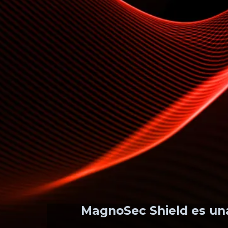
MagnoSec Shield es una