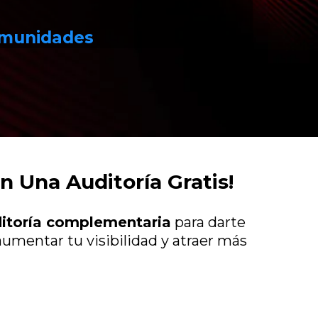
munidades
 Una Auditoría Gratis!
itoría complementaria
para darte
umentar tu visibilidad y atraer más