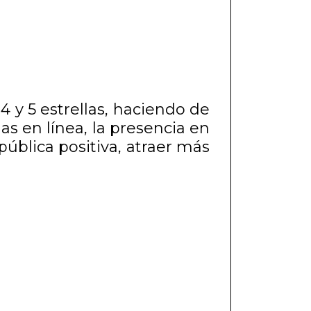
4 y 5 estrellas, haciendo de
as en línea, la presencia en
ública positiva, atraer más