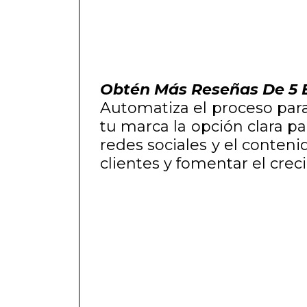
Obtén Más Reseñas De 5 E
Automatiza el proceso para 
tu marca la opción clara pa
redes sociales y el conten
clientes y fomentar el crec