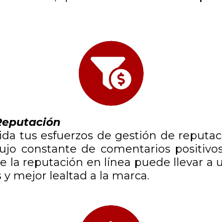
 Reputación
da tus esfuerzos de gestión de reputac
ujo constante de comentarios positivos
de la reputación en línea puede llevar a
 y mejor lealtad a la marca.