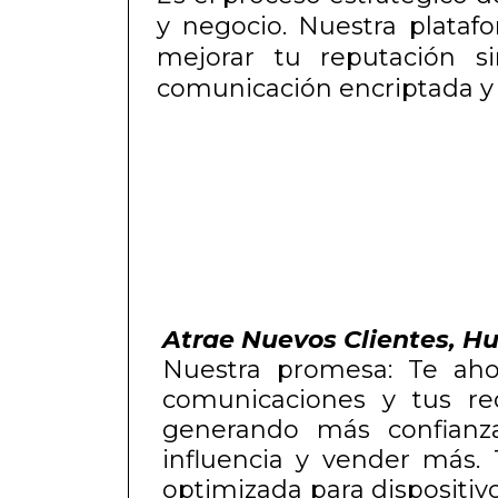
y negocio. Nuestra plataf
mejorar tu reputación si
comunicación encriptada y 
Atrae Nuevos Clientes, H
Nuestra promesa: Te aho
comunicaciones y tus re
generando más confianz
influencia y vender más.
optimizada para dispositivo