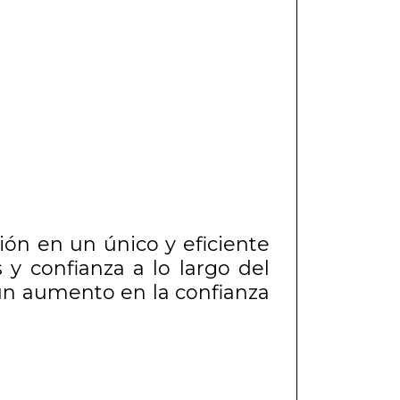
ión en un único y eficiente
 y confianza a lo largo del
 un aumento en la confianza