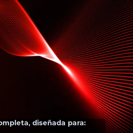
ompleta, diseñada para: