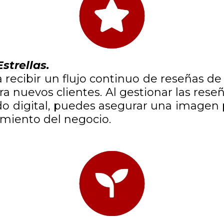
strellas.
recibir un flujo continuo de reseñas de 
ra nuevos clientes. Al gestionar las reseñ
ido digital, puedes asegurar una imagen p
imiento del negocio.