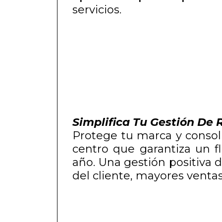
servicios.
Simplifica Tu Gestión De
Protege tu marca y consoli
centro que garantiza un fl
año. Una gestión positiva 
del cliente, mayores ventas